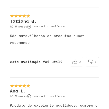
Tatiana G.
comprador verificado
há 6 meses
São maravilhosos os produtos super
recomendo
esta avaliação foi útil?
2
0
Ana L.
comprador verificado
há 5 meses
Produto de excelente qualidade, cumpre o