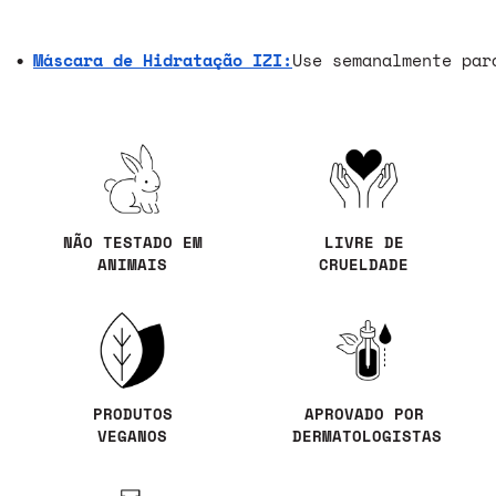
Máscara de Hidratação IZI:
Use semanalmente par
NÃO TESTADO EM
LIVRE DE
ANIMAIS
CRUELDADE
PRODUTOS
APROVADO POR
VEGANOS
DERMATOLOGISTAS