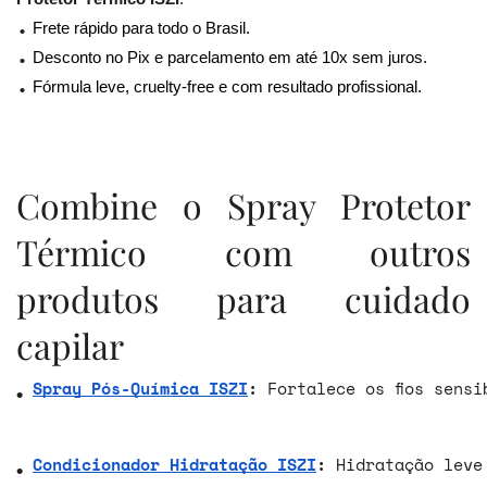
Frete rápido para todo o Brasil.
Desconto no Pix e parcelamento em até 10x sem juros. 
Fórmula leve, cruelty-free e com resultado profissional.
Combine o Spray Protetor
Térmico com outros
produtos para cuidado
capilar
Spray Pós-Química ISZI
: 
Fortalece os fios sens
Condicionador Hidratação ISZI
: 
Hidratação leve