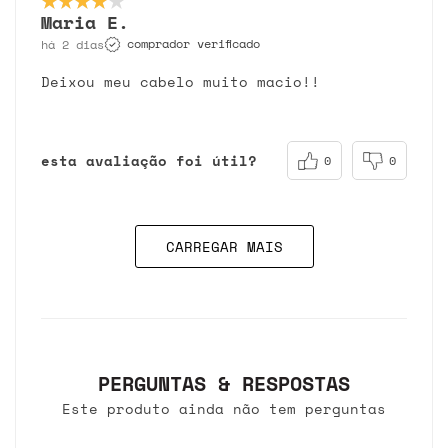
Maria E.
comprador verificado
há 2 dias
Deixou meu cabelo muito macio!!
esta avaliação foi útil?
0
0
CARREGAR MAIS
PERGUNTAS & RESPOSTAS
Este produto ainda não tem perguntas