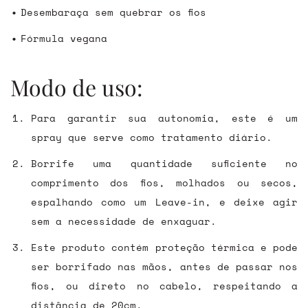
Desembaraça sem quebrar os fios
Fórmula vegana
Modo de uso:
Para garantir sua autonomia, este é um
spray que serve como tratamento diário.
Borrife uma quantidade suficiente no
comprimento dos fios, molhados ou secos,
espalhando como um Leave-in, e deixe agir
sem a necessidade de enxaguar.
Este produto contém proteção térmica e pode
ser borrifado nas mãos, antes de passar nos
fios, ou direto no cabelo, respeitando a
distância de 20cm.