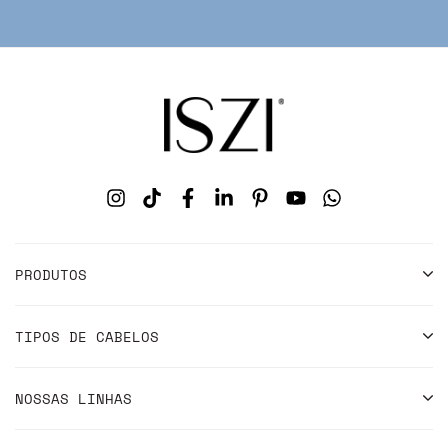
PRODUTOS
TIPOS DE CABELOS
NOSSAS LINHAS