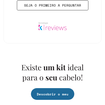
SEJA O PRIMEIRO A PERGUNTAR
Existe
um kit
ideal
para o
seu
cabelo!
Descobrir o meu