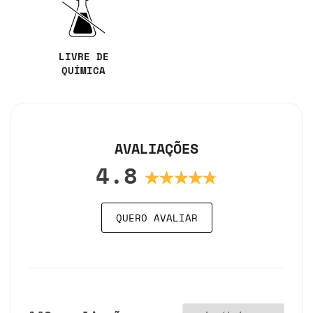
LIVRE DE
QUÍMICA
AVALIAÇÕES
4.8
QUERO AVALIAR