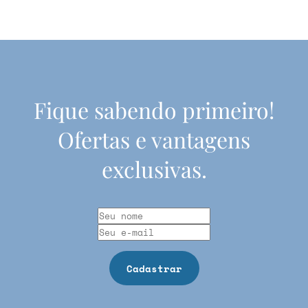
Fique sabendo primeiro!
Ofertas e vantagens
exclusivas.