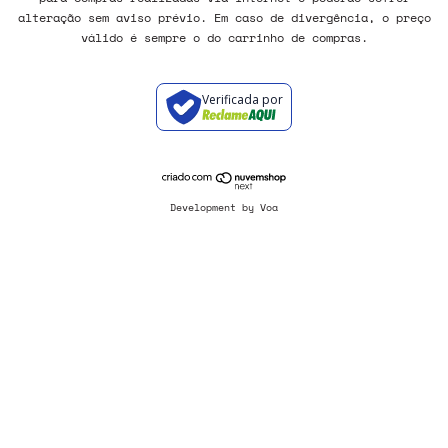
alteração sem aviso prévio. Em caso de divergência, o preço
válido é sempre o do carrinho de compras.
Verificada por
Development by Voa