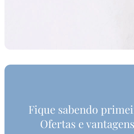
Fique sabendo primei
Ofertas e vantagen