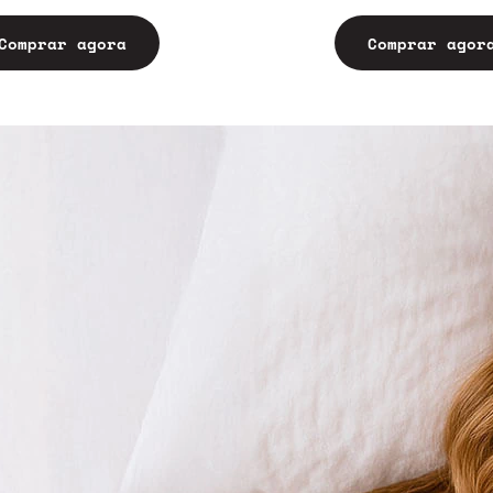
Comprar agora
Comprar agor