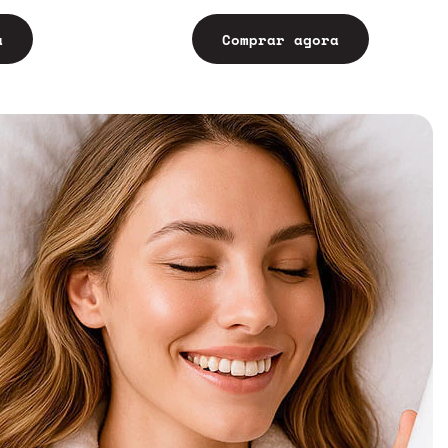
a
Comprar agora