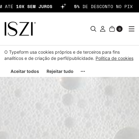
ATÉ
10X SEM JUROS
5%
DE DESCONTO NO PIX
0