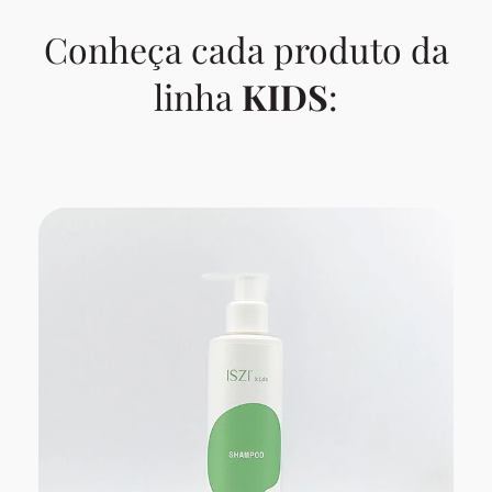
Conheça cada produto da
linha
KIDS
: