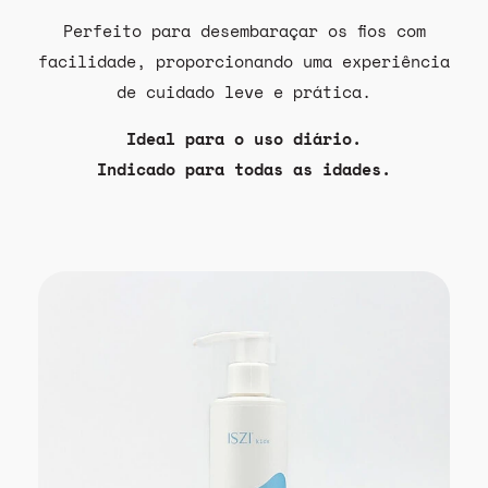
Perfeito para desembaraçar os fios com
facilidade, proporcionando uma experiência
de cuidado leve e prática.
Ideal para o uso diário.
Indicado para todas as idades.