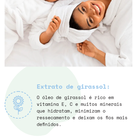
Extrato de girassol:
O óleo de girassol é rico em
vitamina E, C e muitos minerais
que hidratam, minimizam o
ressecamento e deixam os fios mais
definidos.