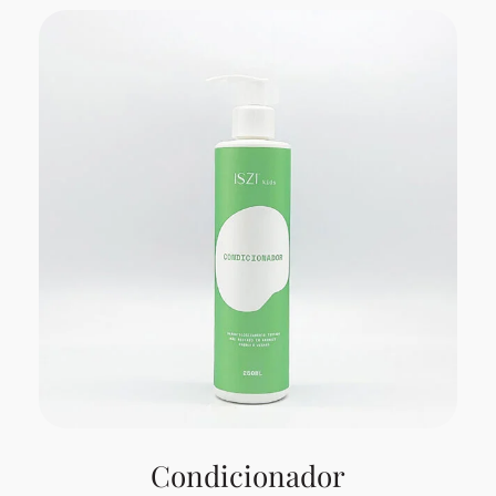
Condicionador