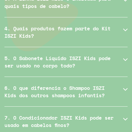
quais tipos de cabelo?
4. Quais produtos fazem parte do Kit
ISZI Kids?
5. O Sabonete Líquido ISZI Kids pode
ser usado no corpo todo?
6. O que diferencia o Shampoo ISZI
Kids dos outros shampoos infantis?
7. O Condicionador ISZI Kids pode ser
usado em cabelos finos?