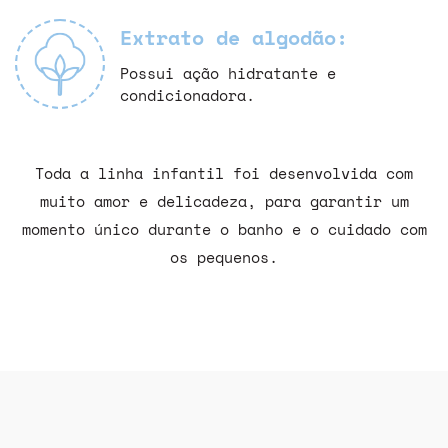
Extrato de algodão:
Possui ação hidratante e
condicionadora.
Toda a linha infantil foi desenvolvida com
muito amor e delicadeza, para garantir um
momento único durante o banho e o cuidado com
os pequenos.