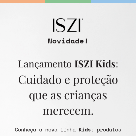
Novidade!
Lançamento
ISZI Kids
:
Cuidado e proteção
que as crianças
merecem.
Conheça a nova linha
Kids
: produtos