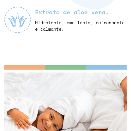
Extrato de aloe vera:
Hidratante, emoliente, refrescante
e calmante.