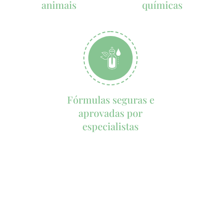
animais
químicas
Fórmulas seguras e
aprovadas por
especialistas