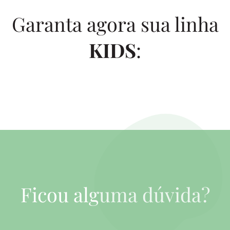
Garanta agora sua linha
KIDS
:
Ficou alguma dúvida?