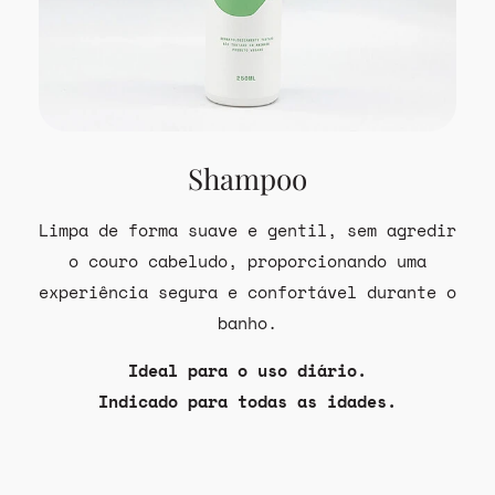
Shampoo
Limpa de forma suave e gentil, sem agredir
o couro cabeludo, proporcionando uma
experiência segura e confortável durante o
banho.
Ideal para o uso diário.
Indicado para todas as idades.