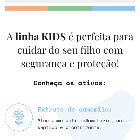
A
linha KIDS
é perfeita para
cuidar do seu filho com
segurança e proteção!
Conheça os ativos:
Extrato de camomila:
Atua como anti-inflamatório, anti-
séptico e cicatrizante.