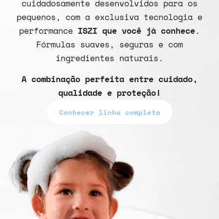
cuidadosamente desenvolvidos para os
pequenos, com a exclusiva tecnologia e
performance
ISZI que você já conhece
.
Fórmulas suaves, seguras e com
ingredientes naturais.
A combinação perfeita entre cuidado,
qualidade e proteção!
Conhecer linha completa