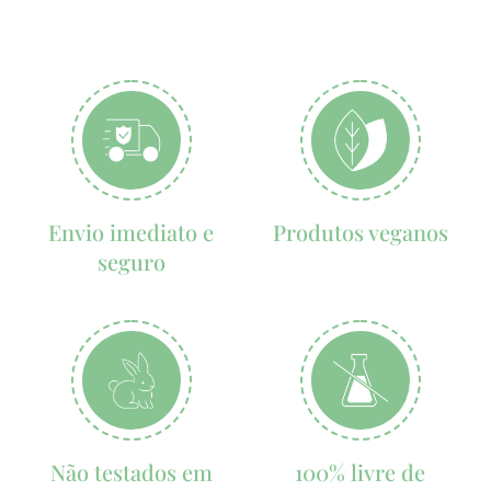
Envio imediato
e
Produtos
veganos
seguro
Não testados
em
100% livre
de