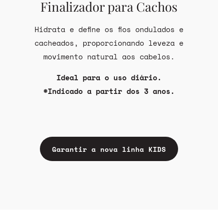
Finalizador para Cachos
Hidrata e define os fios ondulados e
cacheados, proporcionando leveza e
movimento natural aos cabelos.
Ideal para o uso diário.
*
Indicado a partir dos 3 anos.
Garantir a nova linha KIDS