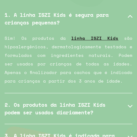
1. A linha ISZI Kids é segura para
crianças pequenas?
Sim! Os produtos da
linha ISZI Kids
são
hipoalergênicos, dermatologicamente testados e
formulados com ingredientes naturais. Podem
ser usados por crianças de todas as idades.
Apenas o finalizador para cachos que é indicado
para crianças a partir dos 3 anos de idade.
2. Os produtos da linha ISZI Kids
podem ser usados diariamente?
3. A linha ISZI Kids é indicada para