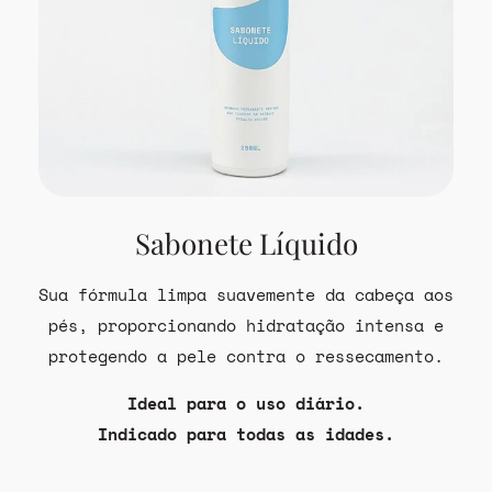
Sabonete Líquido
Sua fórmula limpa suavemente da cabeça aos
pés, proporcionando hidratação intensa e
protegendo a pele contra o ressecamento.
Ideal para o uso diário.
Indicado para todas as idades.