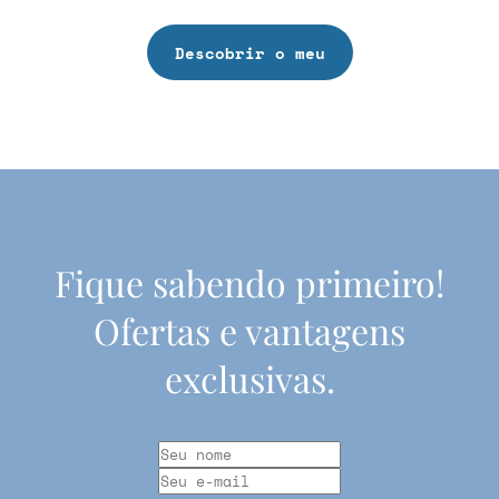
Descobrir o meu
Fique sabendo primeiro!
Ofertas e vantagens
exclusivas.