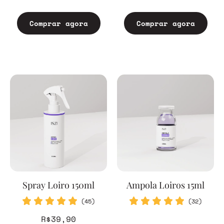
Comprar agora
Comprar agora
Spray Loiro 150ml
Ampola Loiros 15ml
(45)
(32)
R$39,90