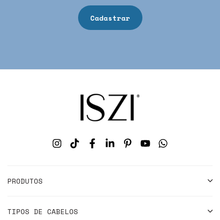
PRODUTOS
TIPOS DE CABELOS