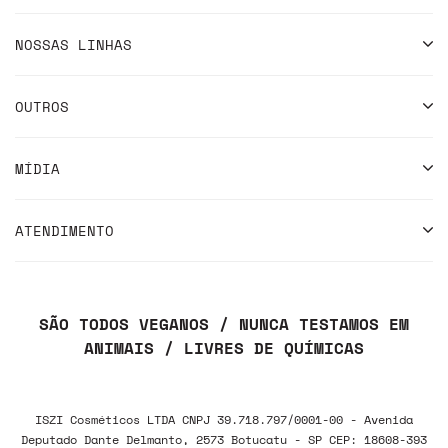
NOSSAS LINHAS
OUTROS
MÍDIA
ATENDIMENTO
SÃO TODOS VEGANOS / NUNCA TESTAMOS EM
ANIMAIS / LIVRES DE QUÍMICAS
ISZI Cosméticos LTDA CNPJ 39.718.797/0001-00 - Avenida
Deputado Dante Delmanto, 2573 Botucatu - SP CEP: 18608-393