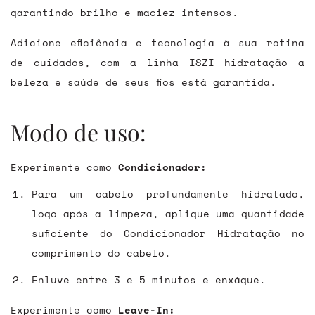
garantindo brilho e maciez intensos.
Adicione eficiência e tecnologia à sua rotina
de cuidados, com a linha ISZI hidratação a
beleza e saúde de seus fios está garantida.
Modo de uso:
Experimente como
Condicionador:
Para um cabelo profundamente hidratado,
logo após a limpeza, aplique uma quantidade
suficiente do Condicionador Hidratação no
comprimento do cabelo.
Enluve entre 3 e 5 minutos e enxágue.
Experimente como
Leave-In: