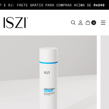
E RJ: FRETE GRÁTIS PARA COMPRAS ACIMA DE
R$249
0