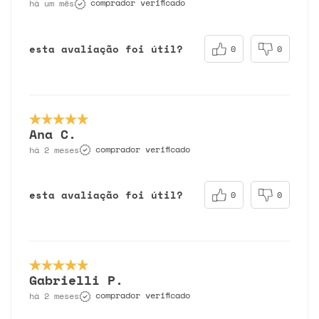
comprador verificado
há um mês
esta avaliação foi útil?
0
0
Ana C.
comprador verificado
há 2 meses
esta avaliação foi útil?
0
0
Gabrielli P.
comprador verificado
há 2 meses