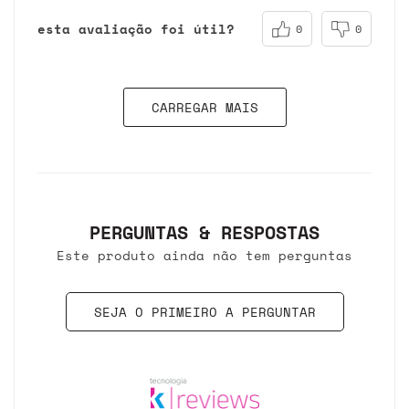
esta avaliação foi útil?
0
0
CARREGAR MAIS
PERGUNTAS & RESPOSTAS
Este produto ainda não tem perguntas
SEJA O PRIMEIRO A PERGUNTAR