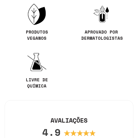
PRODUTOS
APROVADO POR
VEGANOS
DERMATOLOGISTAS
LIVRE DE
QUÍMICA
AVALIAÇÕES
4.9