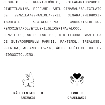
CLORETO DE BEENTRIMÔNIO, ESTEARAMIDOPROPIL
DIMETILAMINA, PERFUME: AMIL CINAMAL/SALICILATO
DE BENZILA/GERANIOL/HEXIL CINAMAL/HIDROXI-
ISOHEXIL 3-CICLOEXENO CARBOXIALDEÍDO,
FENOXIETANOL/ETILEXILGLICERINA/ÁLCOOL
BENZÍLICO, ÁCIDO LÁCTICO, DIMETICONA, MANTEIGA
DE BUTYROSPERMUM PARKII, PANTENOL, TREALOSE,
BETAÍNA, ALCANO C13-15, ÁCIDO EDÉTICO, BUTIL-
HIDROXITOLUENO.
NÃO TESTADO EM
LIVRE DE
ANIMAIS
CRUELDADE