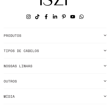
PRODUTOS
TIPOS DE CABELOS
NOSSAS LINHAS
OUTROS
MÍDIA