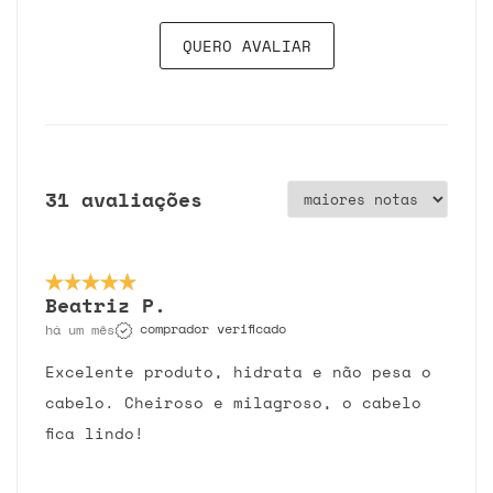
QUERO AVALIAR
31 avaliações
Beatriz P.
comprador verificado
há um mês
Excelente produto, hidrata e não pesa o
cabelo. Cheiroso e milagroso, o cabelo
fica lindo!