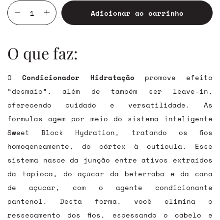
O que faz:
O
Condicionador Hidratação
promove efeito
“desmaio”, além de também ser leave-in,
oferecendo cuidado e versatilidade. As
fórmulas agem por meio do sistema inteligente
Sweet Block Hydration, tratando os fios
homogeneamente, do córtex à cutícula. Esse
sistema nasce da junção entre ativos extraídos
da tapioca, do açúcar da beterraba e da cana
de açúcar, com o agente condicionante
pantenol. Desta forma, você elimina o
ressecamento dos fios, espessando o cabelo e