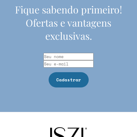
Fique sabendo primeiro!
Ofertas e vantagens
exclusivas.