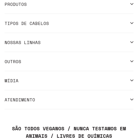
PRODUTOS
TIPOS DE CABELOS
NOSSAS LINHAS
OUTROS
MÍDIA
ATENDIMENTO
SÃO TODOS VEGANOS / NUNCA TESTAMOS EM
ANIMAIS / LIVRES DE QUÍMICAS