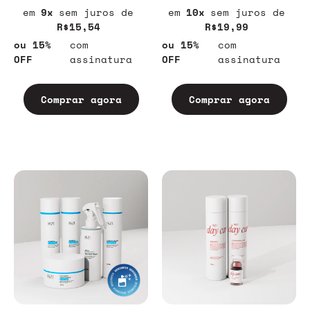
9
sem juros
10
sem juros
R$15,54
R$19,99
ou 15%
com
ou 15%
com
OFF
assinatura
OFF
assinatura
Comprar agora
Comprar agora