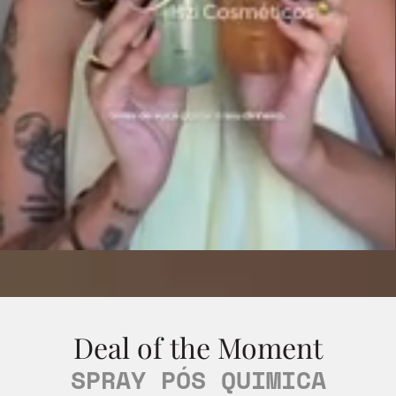
Deal of the Moment
SPRAY PÓS QUIMICA