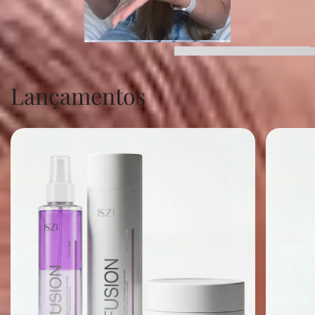
Lançamentos