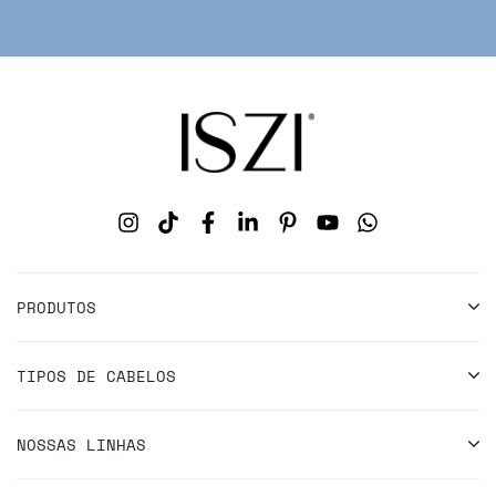
PRODUTOS
TIPOS DE CABELOS
NOSSAS LINHAS