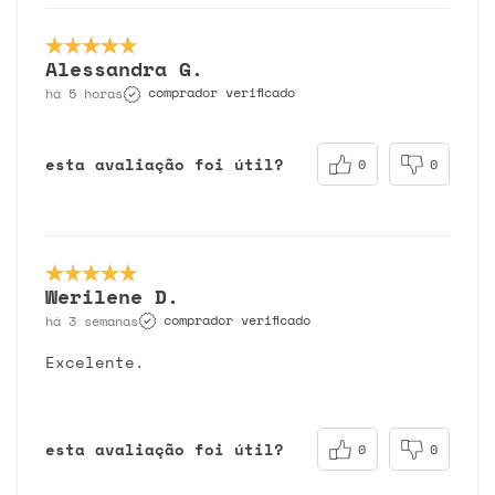
Alessandra G.
comprador verificado
há 5 horas
esta avaliação foi útil?
0
0
Werilene D.
comprador verificado
há 3 semanas
Excelente.
esta avaliação foi útil?
0
0