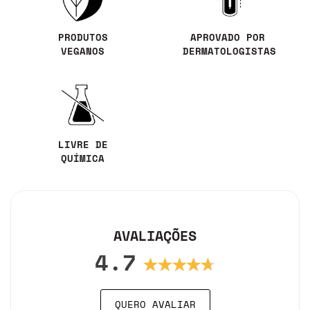
PRODUTOS
APROVADO POR
VEGANOS
DERMATOLOGISTAS
LIVRE DE
QUÍMICA
AVALIAÇÕES
4.7
QUERO AVALIAR