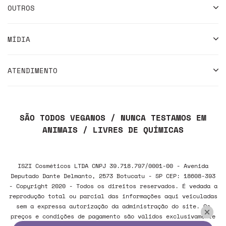
OUTROS
MÍDIA
ATENDIMENTO
SÃO TODOS VEGANOS / NUNCA TESTAMOS EM
ANIMAIS / LIVRES DE QUÍMICAS
ISZI Cosméticos LTDA CNPJ 39.718.797/0001-00 - Avenida
Deputado Dante Delmanto, 2573 Botucatu - SP CEP: 18608-393
- Copyright 2020 - Todos os direitos reservados. É vedada a
reprodução total ou parcial das informações aqui veiculadas
sem a expressa autorização da administração do site. Os
preços e condições de pagamento são válidos exclusivamente