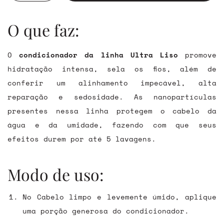
O que faz:
O
condicionador da linha Ultra Liso
promove
hidratação intensa, sela os fios, além de
conferir um alinhamento impecável, alta
reparação e sedosidade. As nanopartículas
presentes nessa linha protegem o cabelo da
água e da umidade, fazendo com que seus
efeitos durem por até 5 lavagens.
Modo de uso:
No Cabelo limpo e levemente úmido, aplique
uma porção generosa do condicionador.