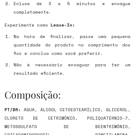
Enluve de 3 a 5 minutos e enxágue
completamente.
Experimente como
Leave-In:
Na hora de finalizar, passe uma pequena
quantidade do produto no comprimento dos
fios e conclua como você preferir.
Não é necessário enxaguar para ter um
resultado eficiente.
Composição:
PT/BR:
ÁGUA, ÁLCOOL CETOESTEARÍLICO, GLICEROL,
CLORETO DE CETRIMÔNIO, POLIQUATÉRNIO-7,
METOSSULFATO DE BEENTRIMÔNIO,
ESTEARAMIDOPROPIL DIMETILAMINA,