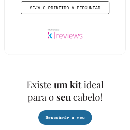
SEJA O PRIMEIRO A PERGUNTAR
Existe
um kit
ideal
para o
seu
cabelo!
Descobrir o meu