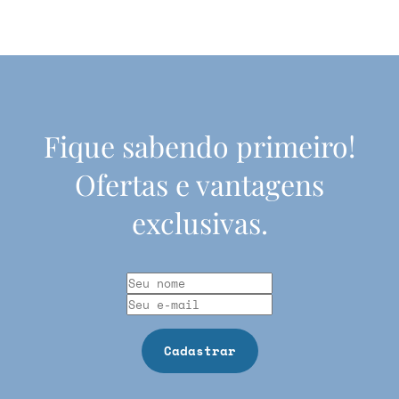
Fique sabendo primeiro!
Ofertas e vantagens
exclusivas.