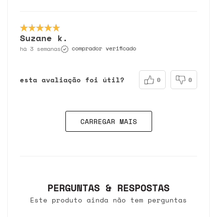
Suzane k.
comprador verificado
há 3 semanas
esta avaliação foi útil?
0
0
CARREGAR MAIS
PERGUNTAS & RESPOSTAS
Este produto ainda não tem perguntas