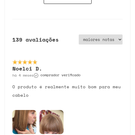
139 avaliações
Noelci D.
comprador verificado
há 4 meses
O produto é realmente muito bom para meu
cabelo