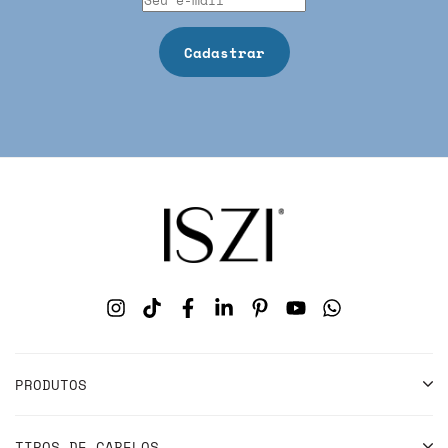
PRODUTOS
TIPOS DE CABELOS