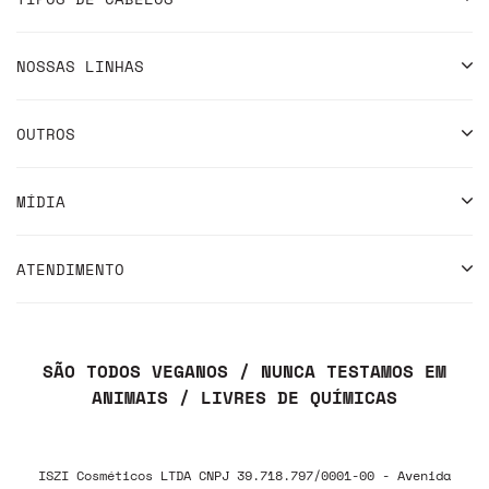
NOSSAS LINHAS
OUTROS
MÍDIA
ATENDIMENTO
SÃO TODOS VEGANOS / NUNCA TESTAMOS EM
ANIMAIS / LIVRES DE QUÍMICAS
ISZI Cosméticos LTDA CNPJ 39.718.797/0001-00 - Avenida