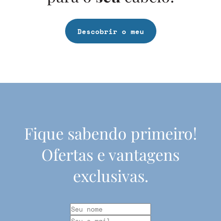
Descobrir o meu
Fique sabendo primeiro!
Ofertas e vantagens
exclusivas.