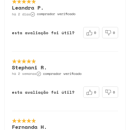
Leandra P.
comprador verificado
há 2 dias
esta avaliação foi útil?
0
0
Stephani R.
comprador verificado
há 2 semanas
esta avaliação foi útil?
0
0
Fernanda H.