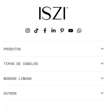
PRODUTOS
TIPOS DE CABELOS
NOSSAS LINHAS
OUTROS