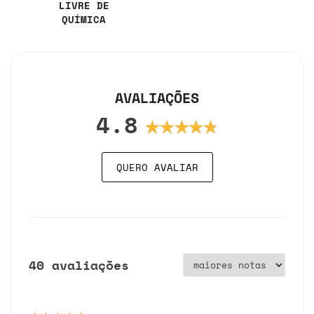
LIVRE DE
QUÍMICA
AVALIAÇÕES
4.8
QUERO AVALIAR
40 avaliações