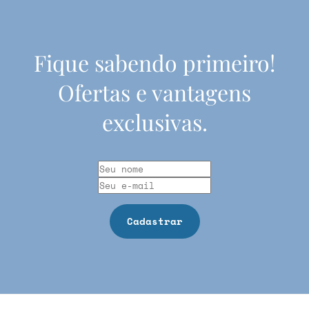
Fique sabendo primeiro!
Ofertas e vantagens
exclusivas.