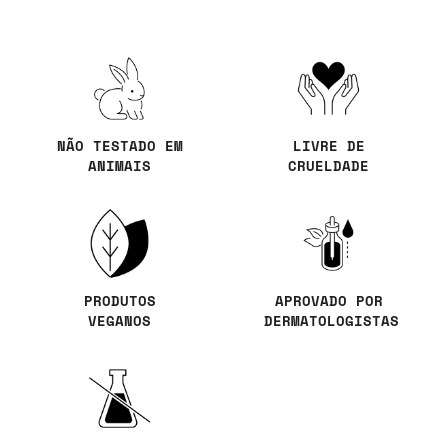
NÃO TESTADO EM
LIVRE DE
ANIMAIS
CRUELDADE
PRODUTOS
APROVADO POR
VEGANOS
DERMATOLOGISTAS