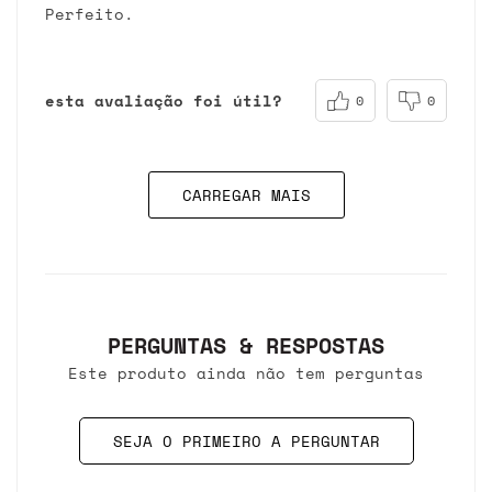
Perfeito.
esta avaliação foi útil?
0
0
CARREGAR MAIS
PERGUNTAS & RESPOSTAS
Este produto ainda não tem perguntas
SEJA O PRIMEIRO A PERGUNTAR