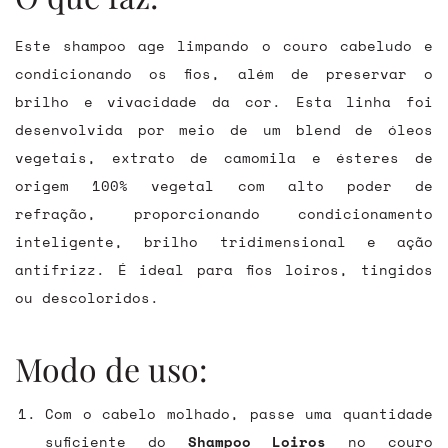
Este shampoo age limpando o couro cabeludo e
condicionando os fios, além de preservar o
brilho e vivacidade da cor. Esta linha foi
desenvolvida por meio de um blend de óleos
vegetais, extrato de camomila e ésteres de
origem 100% vegetal com alto poder de
refração, proporcionando condicionamento
inteligente, brilho tridimensional e ação
antifrizz. É ideal para fios loiros, tingidos
ou descoloridos.
Modo de uso:
Com o cabelo molhado, passe uma quantidade
suficiente do
Shampoo Loiros
no couro