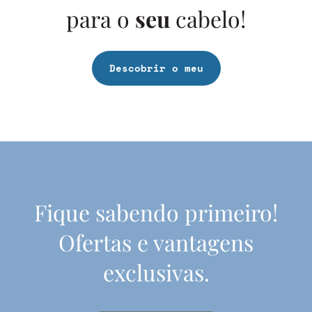
para o
seu
cabelo!
Descobrir o meu
Fique sabendo primeiro!
Ofertas e vantagens
exclusivas.