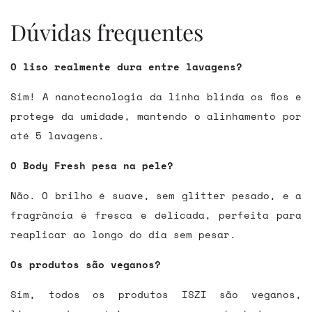
Dúvidas frequentes
O liso realmente dura entre lavagens?
Sim! A nanotecnologia da linha blinda os fios e
protege da umidade, mantendo o alinhamento por
até 5 lavagens.
O Body Fresh pesa na pele?
Não. O brilho é suave, sem glitter pesado, e a
fragrância é fresca e delicada, perfeita para
reaplicar ao longo do dia sem pesar.
Os produtos são veganos?
Sim, todos os produtos ISZI são veganos,