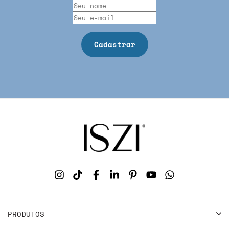
PRODUTOS