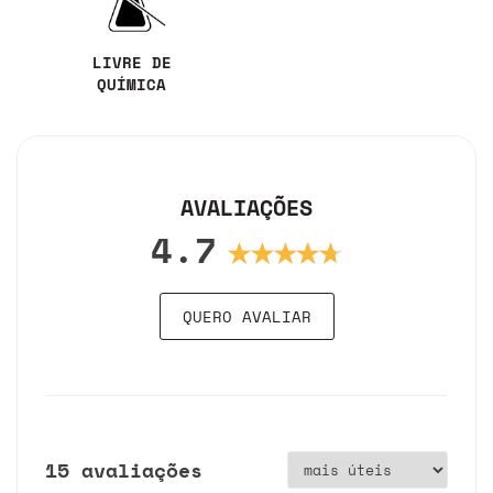
LIVRE DE
QUÍMICA
AVALIAÇÕES
4.7
QUERO AVALIAR
15 avaliações