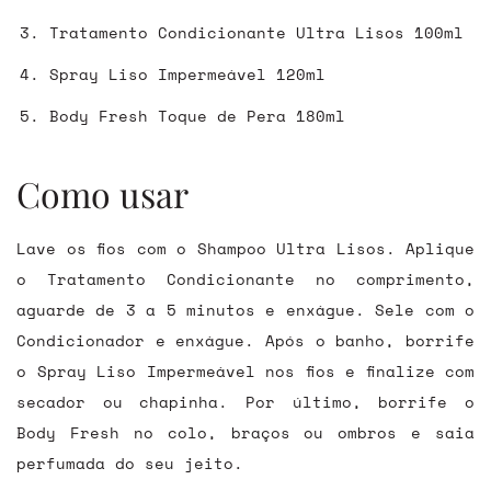
Tratamento Condicionante Ultra Lisos 100ml
Spray Liso Impermeável 120ml
Body Fresh Toque de Pera 180ml
Como usar
Lave os fios com o Shampoo Ultra Lisos. Aplique
o Tratamento Condicionante no comprimento,
aguarde de 3 a 5 minutos e enxágue. Sele com o
Condicionador e enxágue. Após o banho, borrife
o Spray Liso Impermeável nos fios e finalize com
secador ou chapinha. Por último, borrife o
Body Fresh no colo, braços ou ombros e saia
perfumada do seu jeito.