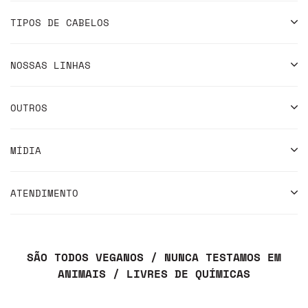
TIPOS DE CABELOS
NOSSAS LINHAS
OUTROS
MÍDIA
ATENDIMENTO
SÃO TODOS VEGANOS / NUNCA TESTAMOS EM
ANIMAIS / LIVRES DE QUÍMICAS