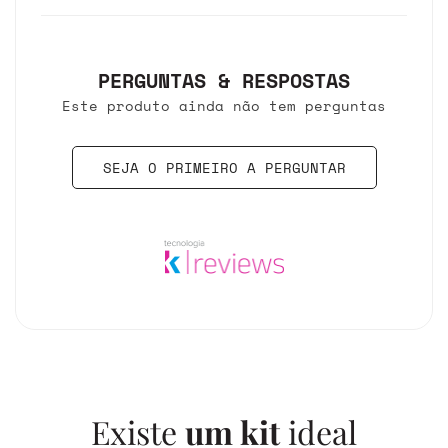
PERGUNTAS & RESPOSTAS
Este produto ainda não tem perguntas
SEJA O PRIMEIRO A PERGUNTAR
Existe
um kit
ideal