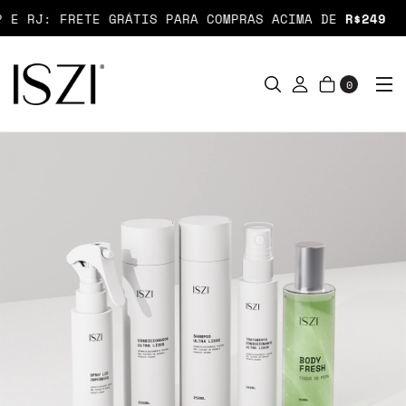
E RJ: FRETE GRÁTIS PARA COMPRAS ACIMA DE
R$249
0