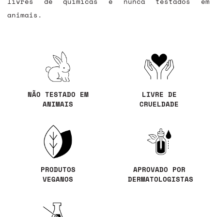
livres de químicas e nunca testados em
animais.
NÃO TESTADO EM
LIVRE DE
ANIMAIS
CRUELDADE
PRODUTOS
APROVADO POR
VEGANOS
DERMATOLOGISTAS