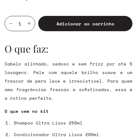
O que faz:
Cabelo alinhado, sedoso e sem frizz por até 5
lavagens. Pele com aquele brilho suave e um
frescor de pera leve e irresistível. Para quem
ama fragrâncias frescas e sofisticadas, essa é
a rotina perfeita.
O que vem no kit
Shampoo Ultra Lisos 250ml
Condicionador Ultra Lisos 200ml