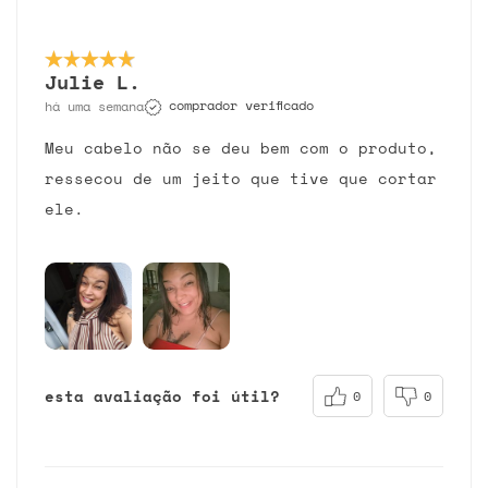
Julie L.
comprador verificado
há uma semana
Meu cabelo não se deu bem com o produto,
ressecou de um jeito que tive que cortar
ele.
esta avaliação foi útil?
0
0