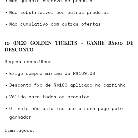
Não garante reserva de produto
Não substituível por outros produtos
Não cumulativo com outras ofertas
10 (DEZ) GOLDEN TICKETS - GANHE R$100 DE
DESCONTO
Regras específicas:
Exige compra mínima de R$169,00
Desconto fixo de R$100 aplicado no carrinho
Válido para todos os produtos
O frete não está incluso e será pago pelo
ganhador
Limitações: