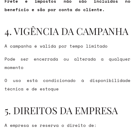
Frete e impostos não são incluídos no
benefício e são por conta do cliente.
4. VIGÊNCIA DA CAMPANHA
A campanha é válida por tempo limitado
Pode ser encerrada ou alterada a qualquer
momento
O uso está condicionado à disponibilidade
técnica e de estoque
5. DIREITOS DA EMPRESA
A empresa se reserva o direito de: