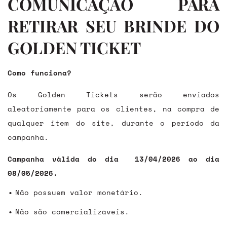
COMUNICAÇÃO PARA
RETIRAR SEU BRINDE DO
GOLDEN TICKET
Como funciona?
Os Golden Tickets serão enviados
aleatoriamente para os clientes, na compra de
qualquer item do site, durante o período da
campanha.
Campanha válida do dia 13/04/2026 ao dia
08/05/2026.
Não possuem valor monetário.
Não são comercializáveis.