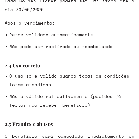
Cada Golden Ticket poderá ser utilizado até o
dia 30/06/2026.
Após o vencimento:
Perde validade automaticamente
Não pode ser reativado ou reembolsado
2.4 Uso correto
O uso só é válido quando todas as condições
forem atendidas.
Não é válido retroativamente (pedidos já
feitos não recebem benefício)
2.5 Fraudes e abusos
O benefício será cancelado imediatamente em