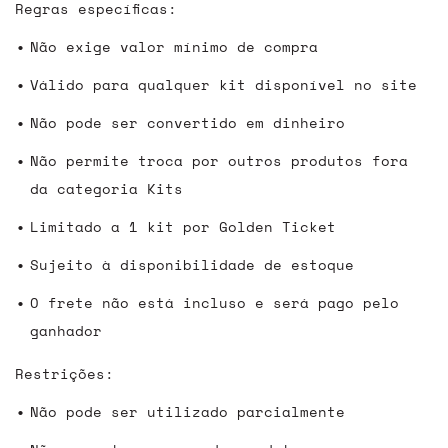
Regras específicas:
Não exige valor mínimo de compra
Válido para qualquer kit disponível no site
Não pode ser convertido em dinheiro
Não permite troca por outros produtos fora
da categoria Kits
Limitado a 1 kit por Golden Ticket
Sujeito à disponibilidade de estoque
O frete não está incluso e será pago pelo
ganhador
Restrições:
Não pode ser utilizado parcialmente