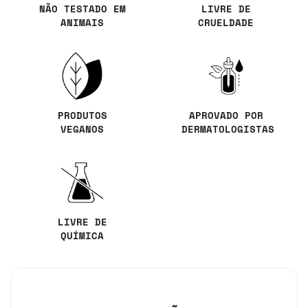
NÃO TESTADO EM
LIVRE DE
ANIMAIS
CRUELDADE
PRODUTOS
APROVADO POR
VEGANOS
DERMATOLOGISTAS
LIVRE DE
QUÍMICA