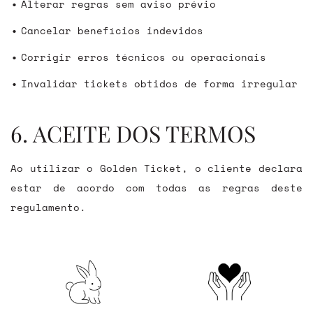
Alterar regras sem aviso prévio
Cancelar benefícios indevidos
Corrigir erros técnicos ou operacionais
Invalidar tickets obtidos de forma irregular
6. ACEITE DOS TERMOS
Ao utilizar o Golden Ticket, o cliente declara
estar de acordo com todas as regras deste
regulamento.