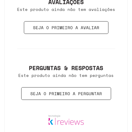
AVALIAÇÕES
Este produto ainda não tem avaliações
SEJA O PRIMEIRO A AVALIAR
PERGUNTAS & RESPOSTAS
Este produto ainda não tem perguntas
SEJA O PRIMEIRO A PERGUNTAR