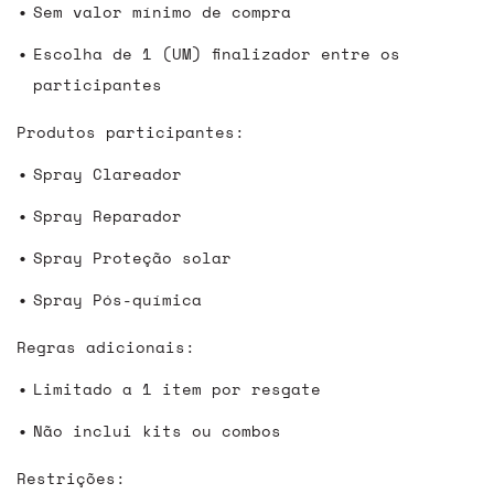
Sem valor mínimo de compra
Escolha de 1 (UM) finalizador entre os
participantes
Produtos participantes:
Spray Clareador
Spray Reparador
Spray Proteção solar
Spray Pós-química
Regras adicionais:
Limitado a 1 item por resgate
Não inclui kits ou combos
Restrições: