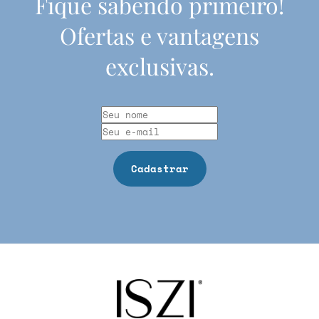
Fique sabendo primeiro!
Ofertas e vantagens
exclusivas.