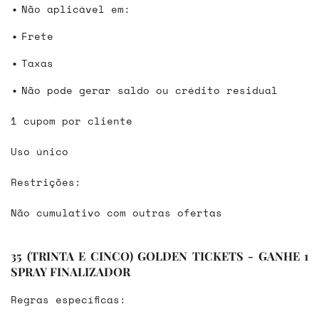
Não aplicável em:
Frete
Taxas
Não pode gerar saldo ou crédito residual
1 cupom por cliente
Uso único
Restrições:
Não cumulativo com outras ofertas
35 (TRINTA E CINCO) GOLDEN TICKETS - GANHE 1
SPRAY FINALIZADOR
Regras específicas: