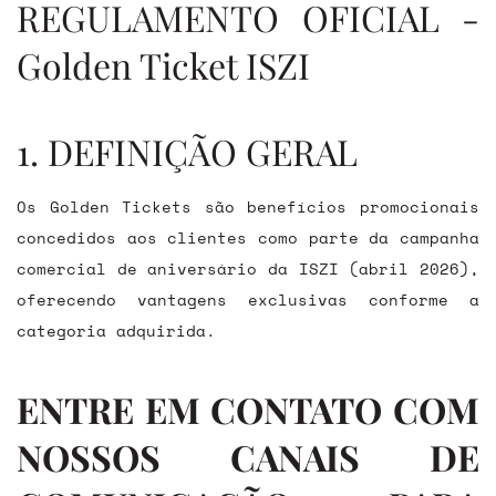
REGULAMENTO OFICIAL -
Golden Ticket ISZI
1. DEFINIÇÃO GERAL
Os Golden Tickets são benefícios promocionais
concedidos aos clientes como parte da campanha
comercial de aniversário da ISZI (abril 2026),
oferecendo vantagens exclusivas conforme a
categoria adquirida.
ENTRE EM CONTATO COM
NOSSOS CANAIS DE