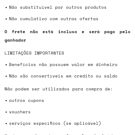
Não substituível por outros produtos
Não cumulativo com outras ofertas
O frete não está incluso e será pago pelo
ganhador
LIMITAÇÕES IMPORTANTES
Benefícios não possuem valor em dinheiro
Não são convertíveis em crédito ou saldo
Não podem ser utilizados para compra de:
outros cupons
vouchers
serviços específicos (se aplicável)