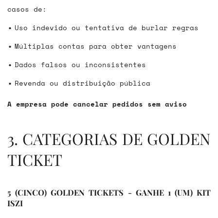
casos de:
Uso indevido ou tentativa de burlar regras
Múltiplas contas para obter vantagens
Dados falsos ou inconsistentes
Revenda ou distribuição pública
A empresa pode cancelar pedidos sem aviso
3. CATEGORIAS DE GOLDEN
TICKET
5 (CINCO) GOLDEN TICKETS - GANHE 1 (UM) KIT
ISZI