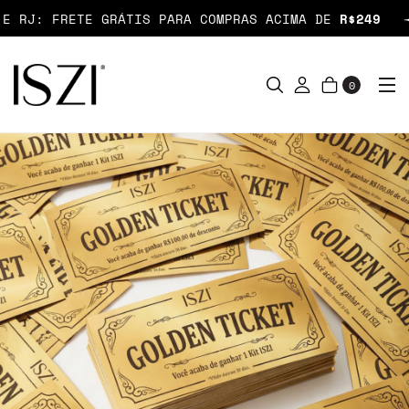
RJ: FRETE GRÁTIS PARA COMPRAS ACIMA DE
R$249
0