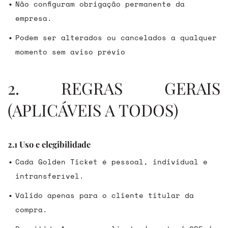
Não configuram obrigação permanente da
empresa.
Podem ser alterados ou cancelados a qualquer
momento sem aviso prévio
2. REGRAS GERAIS
(APLICÁVEIS A TODOS)
2.1 Uso e elegibilidade
Cada Golden Ticket é pessoal, individual e
intransferível.
Válido apenas para o cliente titular da
compra.