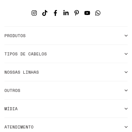
PRODUTOS
TIPOS DE CABELOS
NOSSAS LINHAS
OUTROS
MÍDIA
ATENDIMENTO