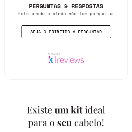
PERGUNTAS & RESPOSTAS
Este produto ainda não tem perguntas
SEJA O PRIMEIRO A PERGUNTAR
Existe
um kit
ideal
para o
seu
cabelo!