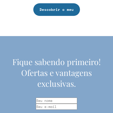
Descobrir o meu
Fique sabendo primeiro!
Ofertas e vantagens
exclusivas.