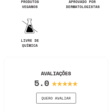
PRODUTOS
APROVADO POR
VEGANOS
DERMATOLOGISTAS
LIVRE DE
QUÍMICA
AVALIAÇÕES
5.0
QUERO AVALIAR