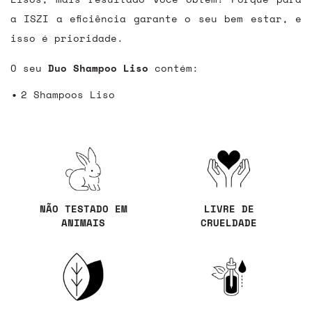
a ISZI a eficiência garante o seu bem estar, e
isso é prioridade.
O seu
Duo Shampoo Liso
contém:
2 Shampoos Liso
NÃO TESTADO EM
LIVRE DE
ANIMAIS
CRUELDADE