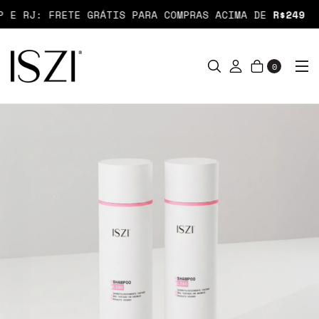
 E RJ: FRETE GRÁTIS PARA COMPRAS ACIMA DE
R$249
0