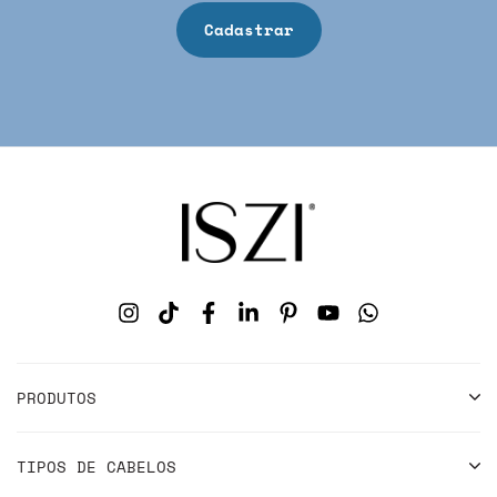
PRODUTOS
TIPOS DE CABELOS