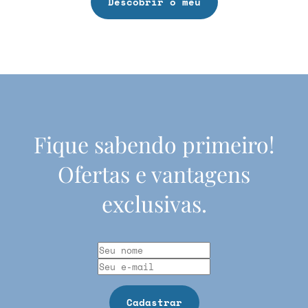
Descobrir o meu
Fique sabendo primeiro!
Ofertas e vantagens
exclusivas.