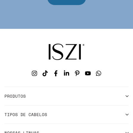
PRODUTOS
TIPOS DE CABELOS
NOSSAS LINHAS