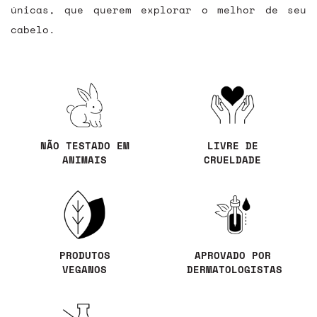
únicas, que querem explorar o melhor de seu
cabelo.
NÃO TESTADO EM
LIVRE DE
ANIMAIS
CRUELDADE
PRODUTOS
APROVADO POR
VEGANOS
DERMATOLOGISTAS