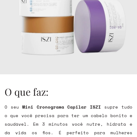
O que faz:
O seu
Mini Cronograma Capilar ISZI
supre tudo
o que você precisa para ter um cabelo bonito e
saudável. Em 3 minutos você nutre, hidrata e
da vida os fios. É perfeito para mulheres