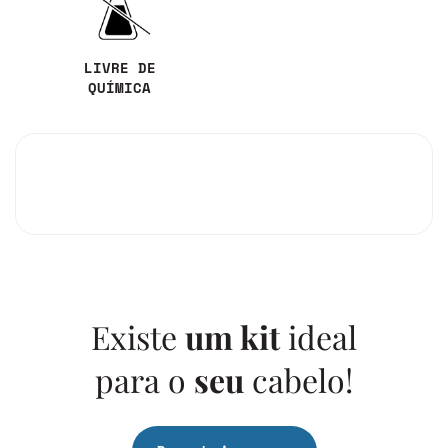
LIVRE DE
QUÍMICA
Existe
um kit
ideal
para o
seu
cabelo!