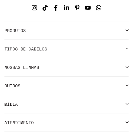
PRODUTOS
TIPOS DE CABELOS
NOSSAS LINHAS
OUTROS
MÍDIA
ATENDIMENTO