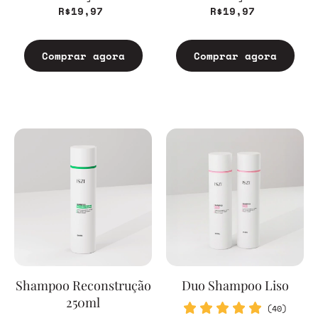
R$19,97
R$19,97
Comprar agora
Comprar agora
Shampoo Reconstrução
Duo Shampoo Liso
250ml
(40)