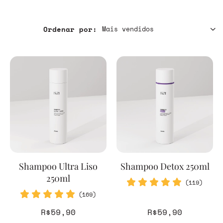
Ordenar por:
Shampoo Ultra Liso
Shampoo Detox 250ml
250ml
(119)
(169)
R$59,90
R$59,90