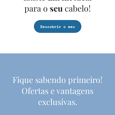
para o
seu
cabelo!
Descobrir o meu
Fique sabendo primeiro!
Ofertas e vantagens
exclusivas.