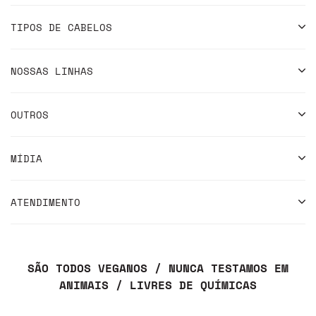
TIPOS DE CABELOS
NOSSAS LINHAS
OUTROS
MÍDIA
ATENDIMENTO
SÃO TODOS VEGANOS / NUNCA TESTAMOS EM
ANIMAIS / LIVRES DE QUÍMICAS