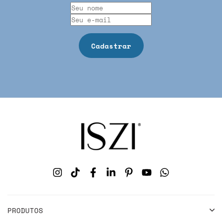
PRODUTOS