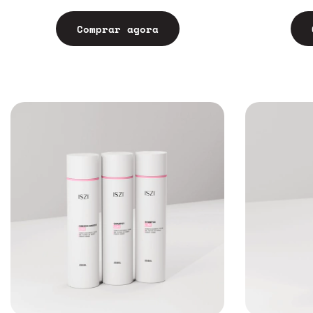
Comprar agora