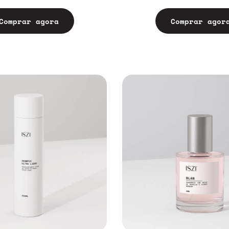
Comprar agora
Comprar agor