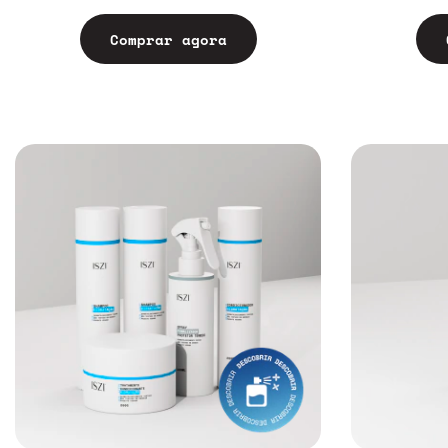
Comprar agora