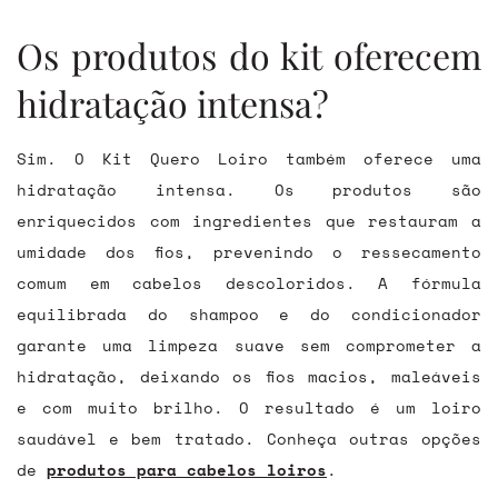
Os produtos do kit oferecem
hidratação intensa?
Sim. O Kit Quero Loiro também oferece uma
hidratação intensa. Os produtos são
enriquecidos com ingredientes que restauram a
umidade dos fios, prevenindo o ressecamento
comum em cabelos descoloridos. A fórmula
equilibrada do shampoo e do condicionador
garante uma limpeza suave sem comprometer a
hidratação, deixando os fios macios, maleáveis
e com muito brilho. O resultado é um loiro
saudável e bem tratado. Conheça outras opções
de
produtos para cabelos loiros
.