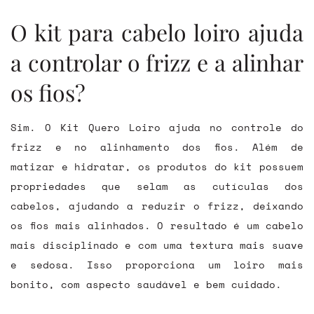
O kit para cabelo loiro ajuda
a controlar o frizz e a alinhar
os fios?
Sim. O Kit Quero Loiro ajuda no controle do
frizz e no alinhamento dos fios. Além de
matizar e hidratar, os produtos do kit possuem
propriedades que selam as cutículas dos
cabelos, ajudando a reduzir o frizz, deixando
os fios mais alinhados. O resultado é um cabelo
mais disciplinado e com uma textura mais suave
e sedosa. Isso proporciona um loiro mais
bonito, com aspecto saudável e bem cuidado.