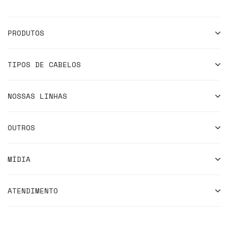
PRODUTOS
TIPOS DE CABELOS
NOSSAS LINHAS
OUTROS
MÍDIA
ATENDIMENTO