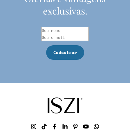
exclusivas.