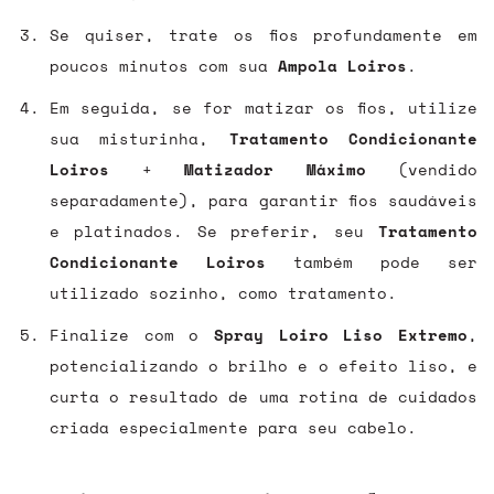
Se quiser, trate os fios profundamente em
poucos minutos com sua
Ampola Loiros
.
Em seguida, se for matizar os fios, utilize
sua misturinha,
Tratamento Condicionante
Loiros
+
Matizador Máximo
(vendido
separadamente), para garantir fios saudáveis
e platinados. Se preferir, seu
Tratamento
Condicionante Loiros
também pode ser
utilizado sozinho, como tratamento.
Finalize com o
Spray Loiro Liso Extremo
,
potencializando o brilho e o efeito liso, e
curta o resultado de uma rotina de cuidados
criada especialmente para seu cabelo.