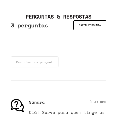
PERGUNTAS & RESPOSTAS
3 perguntas
FAZER PERGUNTA
Sandra
há um ano
Olá! Serve para quem tinge os