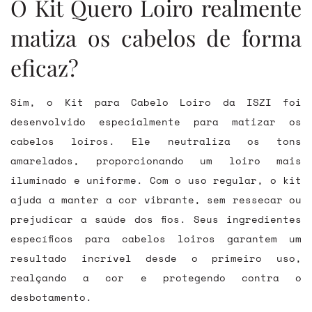
O Kit Quero Loiro realmente
matiza os cabelos de forma
eficaz?
Sim, o Kit para Cabelo Loiro da ISZI foi
desenvolvido especialmente para matizar os
cabelos loiros. Ele neutraliza os tons
amarelados, proporcionando um loiro mais
iluminado e uniforme. Com o uso regular, o kit
ajuda a manter a cor vibrante, sem ressecar ou
prejudicar a saúde dos fios. Seus ingredientes
específicos para cabelos loiros garantem um
resultado incrível desde o primeiro uso,
realçando a cor e protegendo contra o
desbotamento.