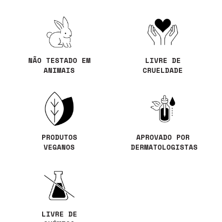
NÃO TESTADO EM
LIVRE DE
ANIMAIS
CRUELDADE
PRODUTOS
APROVADO POR
VEGANOS
DERMATOLOGISTAS
LIVRE DE