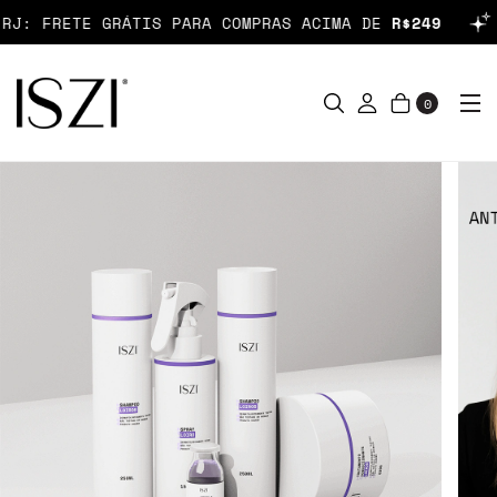
 FRETE GRÁTIS PARA COMPRAS ACIMA DE
R$249
P
0