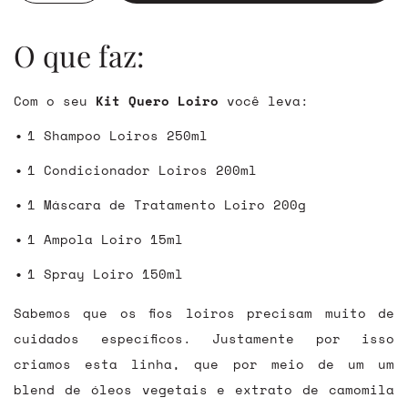
O que faz:
Com o seu
Kit Quero Loiro
você leva:
1 Shampoo Loiros 250ml
1 Condicionador Loiros 200ml
1 Máscara de Tratamento Loiro 200g
1 Ampola Loiro 15ml
1 Spray Loiro 150ml
Sabemos que os fios loiros precisam muito de
cuidados específicos. Justamente por isso
criamos esta linha, que por meio de um um
blend de óleos vegetais e extrato de camomila