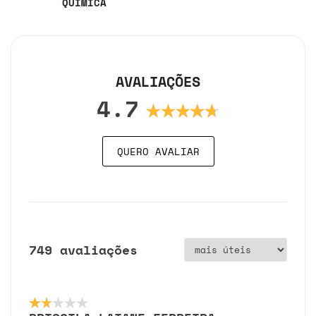
QUÍMICA
AVALIAÇÕES
4.7
QUERO AVALIAR
749 avaliações